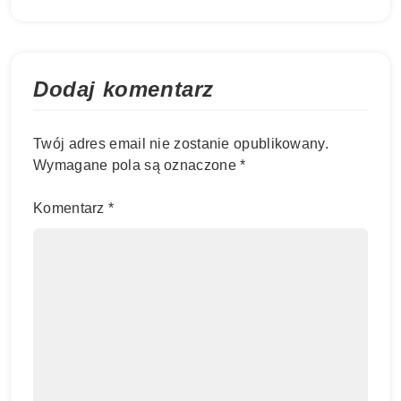
Dodaj komentarz
Twój adres email nie zostanie opublikowany.
Wymagane pola są oznaczone
*
Komentarz
*