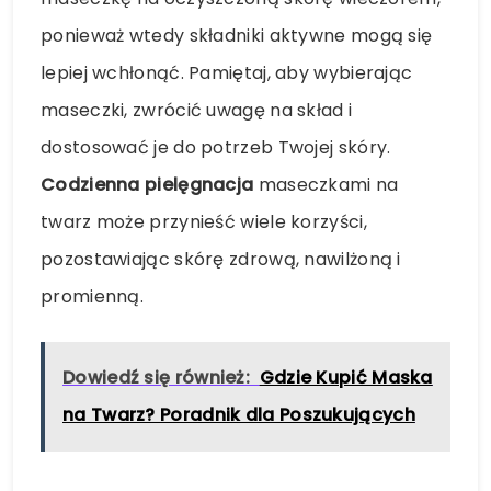
ponieważ wtedy składniki aktywne mogą się
lepiej wchłonąć. Pamiętaj, aby wybierając
maseczki, zwrócić uwagę na skład i
dostosować je do potrzeb Twojej skóry.
Codzienna pielęgnacja
maseczkami na
twarz może przynieść wiele korzyści,
pozostawiając skórę zdrową, nawilżoną i
promienną.
Dowiedź się również:
Gdzie Kupić Maska
na Twarz? Poradnik dla Poszukujących