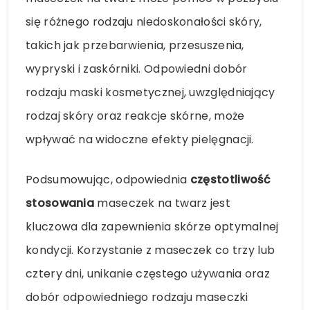
się różnego rodzaju niedoskonałości skóry,
takich jak przebarwienia, przesuszenia,
wypryski i zaskórniki. Odpowiedni dobór
rodzaju maski kosmetycznej, uwzględniający
rodzaj skóry oraz reakcje skórne, może
wpływać na widoczne efekty pielęgnacji.
Podsumowując, odpowiednia
częstotliwość
stosowania
maseczek na twarz jest
kluczowa dla zapewnienia skórze optymalnej
kondycji. Korzystanie z maseczek co trzy lub
cztery dni, unikanie częstego używania oraz
dobór odpowiedniego rodzaju maseczki