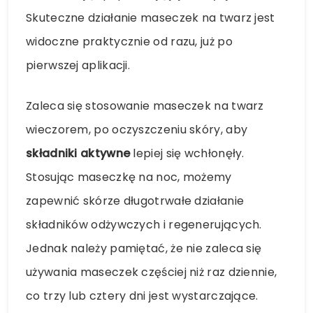
Skuteczne działanie maseczek na twarz jest
widoczne praktycznie od razu, już po
pierwszej aplikacji.
Zaleca się stosowanie maseczek na twarz
wieczorem, po oczyszczeniu skóry, aby
składniki aktywne
lepiej się wchłonęły.
Stosując maseczkę na noc, możemy
zapewnić skórze długotrwałe działanie
składników odżywczych i regenerujących.
Jednak należy pamiętać, że nie zaleca się
używania maseczek częściej niż raz dziennie,
co trzy lub cztery dni jest wystarczające.