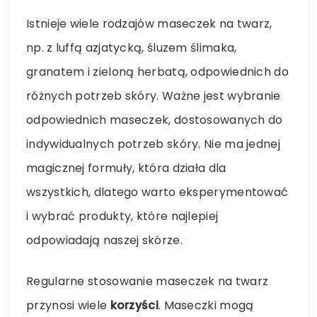
Istnieje wiele rodzajów maseczek na twarz,
np. z luffą azjatycką, śluzem ślimaka,
granatem i zieloną herbatą, odpowiednich do
różnych potrzeb skóry. Ważne jest wybranie
odpowiednich maseczek, dostosowanych do
indywidualnych potrzeb skóry. Nie ma jednej
magicznej formuły, która działa dla
wszystkich, dlatego warto eksperymentować
i wybrać produkty, które najlepiej
odpowiadają naszej skórze.
Regularne stosowanie maseczek na twarz
przynosi wiele
korzyści
. Maseczki mogą