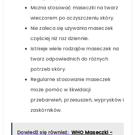
Można stosować maseczki na twarz
wieczorem po oczyszczeniu skóry.
Nie zaleca się używania maseczek
częściej niż raz dziennie.
Istnieje wiele rodzajów maseczek na
twarz odpowiednich do różnych
potrzeb skóry.
Regularne stosowanie maseczek
może pomóc w likwidacji
przebarwień, przesuszeń, wyprysków i
zaskórników.
Dowiedź się również:
WHO Maseczki -