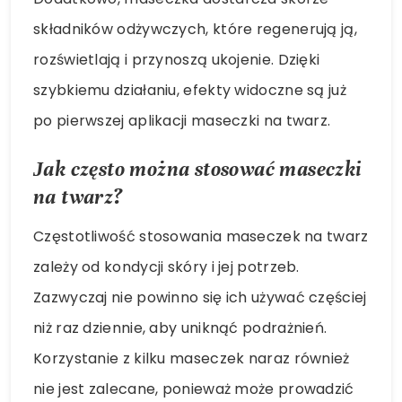
składników odżywczych, które regenerują ją,
rozświetlają i przynoszą ukojenie. Dzięki
szybkiemu działaniu, efekty widoczne są już
po pierwszej aplikacji maseczki na twarz.
Jak często można stosować maseczki
na twarz?
Częstotliwość stosowania maseczek na twarz
zależy od kondycji skóry i jej potrzeb.
Zazwyczaj nie powinno się ich używać częściej
niż raz dziennie, aby uniknąć podrażnień.
Korzystanie z kilku maseczek naraz również
nie jest zalecane, ponieważ może prowadzić