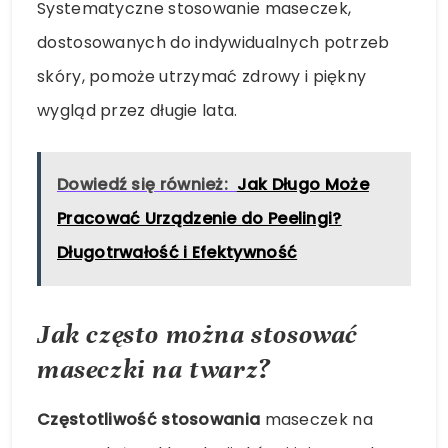
Systematyczne stosowanie maseczek,
dostosowanych do indywidualnych potrzeb
skóry, pomoże utrzymać zdrowy i piękny
wygląd przez długie lata.
Dowiedź się również:
Jak Długo Może
Pracować Urządzenie do Peelingi?
Długotrwałość i Efektywność
Jak często można stosować
maseczki na twarz?
Częstotliwość stosowania
maseczek na