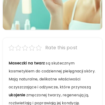
Rate this post
Maseczki na twarz
są skutecznym
kosmetykiem do codziennej pielęgnacji skóry.
Mają naturalne, delikatne właściwości
oczyszczające i odżywcze, które przynoszą
ukojenie
zmęczonej twarzy, regenerują ją,
rozświetlają i poprawiają jej kondycję.