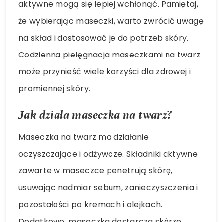
aktywne mogą się lepiej wchłonąć. Pamiętaj,
że wybierając maseczki, warto zwrócić uwagę
na skład i dostosować je do potrzeb skóry.
Codzienna pielęgnacja maseczkami na twarz
może przynieść wiele korzyści dla zdrowej i
promiennej skóry.
Jak działa maseczka na twarz?
Maseczka na twarz ma działanie
oczyszczające i odżywcze. Składniki aktywne
zawarte w maseczce penetrują skórę,
usuwając nadmiar sebum, zanieczyszczenia i
pozostałości po kremach i olejkach.
Dodatkowo, maseczka dostarcza skórze