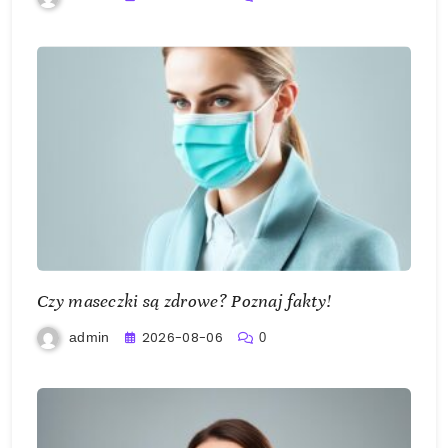
Czy maseczki są zdrowe? Poznaj fakty!
2026-08-06
admin
0