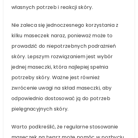
własnych potrzeb i reakcji skóry.
Nie zaleca się jednoczesnego korzystania z
kilku maseczek naraz, ponieważ może to
prowadzić do niepotrzebnych podrażnień
skóry. Lepszym rozwiązaniem jest wybór
jednej maseczki, która najlepiej spełnia
potrzeby skóry. Ważne jest również
zwrócenie uwagi na skład maseczki, aby
odpowiednio dostosować ją do potrzeb
pielęgnacyjnych skóry.
Warto podkreślić, że regularne stosowanie
maseczek na twarz może pomóc w pozbyciu