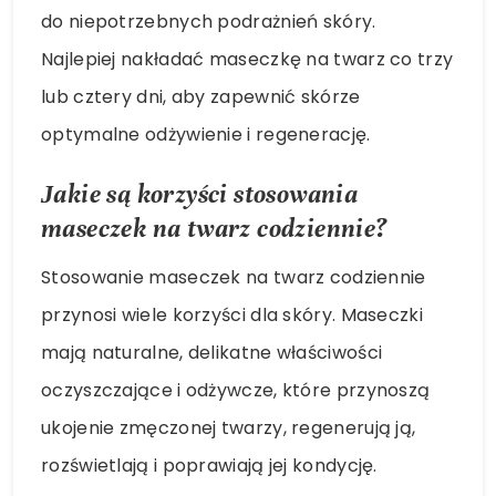
do niepotrzebnych podrażnień skóry.
Najlepiej nakładać maseczkę na twarz co trzy
lub cztery dni, aby zapewnić skórze
optymalne odżywienie i regenerację.
Jakie są korzyści stosowania
maseczek na twarz codziennie?
Stosowanie maseczek na twarz codziennie
przynosi wiele korzyści dla skóry. Maseczki
mają naturalne, delikatne właściwości
oczyszczające i odżywcze, które przynoszą
ukojenie zmęczonej twarzy, regenerują ją,
rozświetlają i poprawiają jej kondycję.