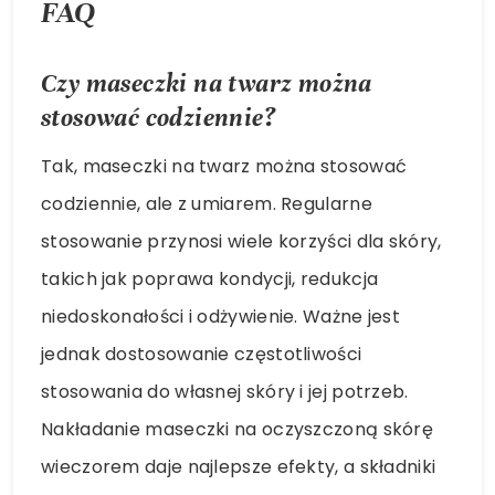
FAQ
Czy maseczki na twarz można
stosować codziennie?
Tak, maseczki na twarz można stosować
codziennie, ale z umiarem. Regularne
stosowanie przynosi wiele korzyści dla skóry,
takich jak poprawa kondycji, redukcja
niedoskonałości i odżywienie. Ważne jest
jednak dostosowanie częstotliwości
stosowania do własnej skóry i jej potrzeb.
Nakładanie maseczki na oczyszczoną skórę
wieczorem daje najlepsze efekty, a składniki