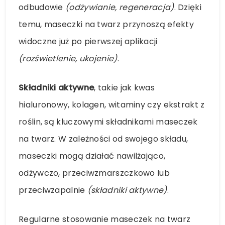
odbudowie
(odżywianie, regeneracja)
. Dzięki
temu, maseczki na twarz przynoszą efekty
widoczne już po pierwszej aplikacji
(rozświetlenie, ukojenie)
.
Składniki aktywne
, takie jak kwas
hialuronowy, kolagen, witaminy czy ekstrakt z
roślin, są kluczowymi składnikami maseczek
na twarz. W zależności od swojego składu,
maseczki mogą działać nawilżająco,
odżywczo, przeciwzmarszczkowo lub
przeciwzapalnie
(składniki aktywne)
.
Regularne stosowanie maseczek na twarz