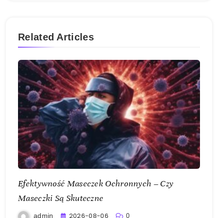
Related Articles
Efektywność Maseczek Ochronnych – Czy
Maseczki Są Skuteczne
2026-08-06
admin
0