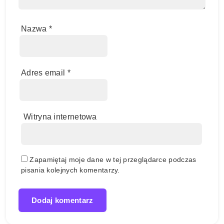
Nazwa
*
Adres email
*
Witryna internetowa
Zapamiętaj moje dane w tej przeglądarce podczas
pisania kolejnych komentarzy.