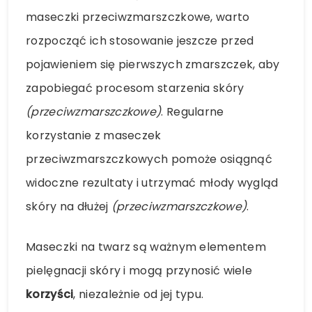
maseczki przeciwzmarszczkowe, warto
rozpocząć ich stosowanie jeszcze przed
pojawieniem się pierwszych zmarszczek, aby
zapobiegać procesom starzenia skóry
(przeciwzmarszczkowe)
. Regularne
korzystanie z maseczek
przeciwzmarszczkowych pomoże osiągnąć
widoczne rezultaty i utrzymać młody wygląd
skóry na dłużej
(przeciwzmarszczkowe)
.
Maseczki na twarz są ważnym elementem
pielęgnacji skóry i mogą przynosić wiele
korzyści
, niezależnie od jej typu.