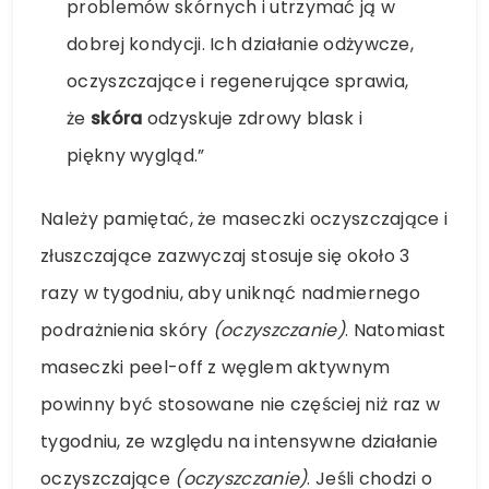
problemów skórnych i utrzymać ją w
dobrej kondycji. Ich działanie odżywcze,
oczyszczające i regenerujące sprawia,
że
skóra
odzyskuje zdrowy blask i
piękny wygląd.”
Należy pamiętać, że maseczki oczyszczające i
złuszczające zazwyczaj stosuje się około 3
razy w tygodniu, aby uniknąć nadmiernego
podrażnienia skóry
(oczyszczanie)
. Natomiast
maseczki peel-off z węglem aktywnym
powinny być stosowane nie częściej niż raz w
tygodniu, ze względu na intensywne działanie
oczyszczające
(oczyszczanie)
. Jeśli chodzi o