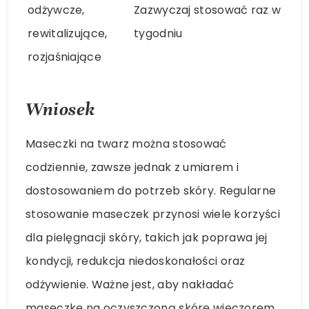
odżywcze,
Zazwyczaj stosować raz w
rewitalizujące,
tygodniu
rozjaśniające
Wniosek
Maseczki na twarz można stosować
codziennie, zawsze jednak z umiarem i
dostosowaniem do potrzeb skóry. Regularne
stosowanie maseczek przynosi wiele korzyści
dla pielęgnacji skóry, takich jak poprawa jej
kondycji, redukcja niedoskonałości oraz
odżywienie. Ważne jest, aby nakładać
maseczkę na oczyszczoną skórę wieczorem,