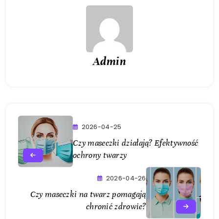
Admin
2026-04-25
Czy maseczki działają? Efektywność
ochrony twarzy
2026-04-26
Czy maseczki na twarz pomagają
chronić zdrowie?