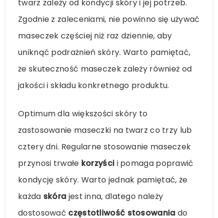
twarz zależy od kondycji skóry i jej potrzeb.
Zgodnie z zaleceniami, nie powinno się używać
maseczek częściej niż raz dziennie, aby
uniknąć podrażnień skóry. Warto pamiętać,
że skuteczność maseczek zależy również od
jakości i składu konkretnego produktu.
Optimum dla większości skóry to
zastosowanie maseczki na twarz co trzy lub
cztery dni. Regularne stosowanie maseczek
przynosi trwałe
korzyści
i pomaga poprawić
kondycję skóry. Warto jednak pamiętać, że
każda
skóra
jest inna, dlatego należy
dostosować
częstotliwość stosowania
do