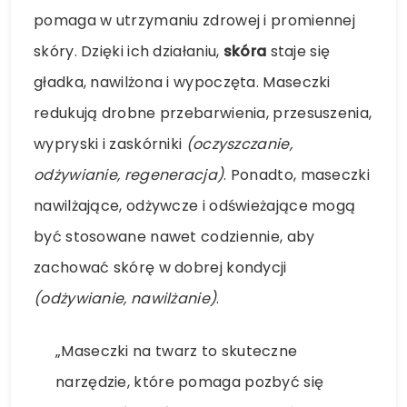
pomaga w utrzymaniu zdrowej i promiennej
skóry. Dzięki ich działaniu,
skóra
staje się
gładka, nawilżona i wypoczęta. Maseczki
redukują drobne przebarwienia, przesuszenia,
wypryski i zaskórniki
(oczyszczanie,
odżywianie, regeneracja)
. Ponadto, maseczki
nawilżające, odżywcze i odświeżające mogą
być stosowane nawet codziennie, aby
zachować skórę w dobrej kondycji
(odżywianie, nawilżanie)
.
„Maseczki na twarz to skuteczne
narzędzie, które pomaga pozbyć się