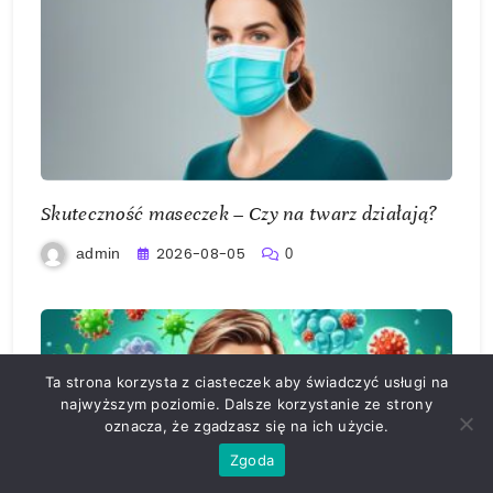
Skuteczność maseczek – Czy na twarz działają?
2026-08-05
admin
0
Ta strona korzysta z ciasteczek aby świadczyć usługi na
najwyższym poziomie. Dalsze korzystanie ze strony
oznacza, że zgadzasz się na ich użycie.
Zgoda