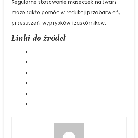
Regularne stosowanie maseczek na twarz
może także pomóc w redukcji przebarwień,
przesuszeń, wyprysków i zaskórników.
Linki do źródeł