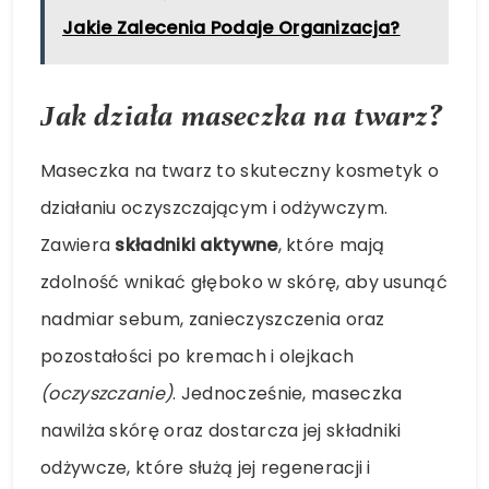
Jakie Zalecenia Podaje Organizacja?
Jak działa maseczka na twarz?
Maseczka na twarz to skuteczny kosmetyk o
działaniu oczyszczającym i odżywczym.
Zawiera
składniki aktywne
, które mają
zdolność wnikać głęboko w skórę, aby usunąć
nadmiar sebum, zanieczyszczenia oraz
pozostałości po kremach i olejkach
(oczyszczanie)
. Jednocześnie, maseczka
nawilża skórę oraz dostarcza jej składniki
odżywcze, które służą jej regeneracji i